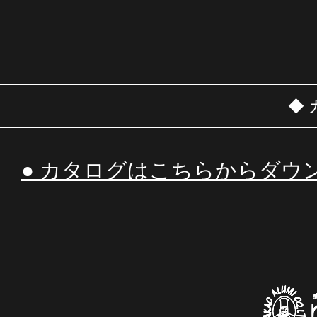
◆
● カタログはこちらからダウ