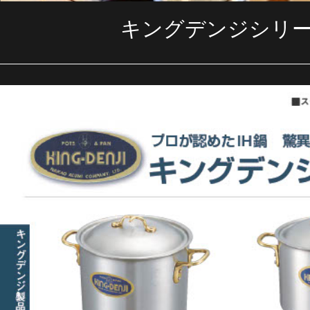
キングデンジシリー